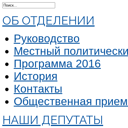
ОБ ОТДЕЛЕНИИ
Руководство
Местный политически
Программа 2016
История
Контакты
Общественная прием
НАШИ ДЕПУТАТЫ