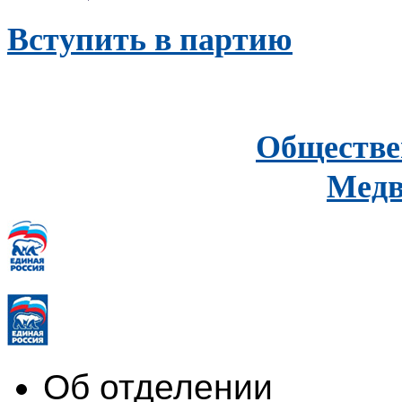
Вступить в партию
Обществе
Медв
Об отделении