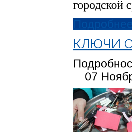
городской 
Подробнее.
КЛЮЧИ О
Подробнос
07 Нояб