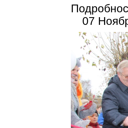
Подробнос
07 Нояб