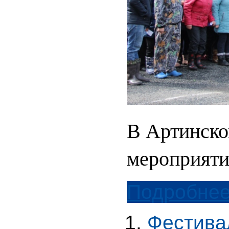
В Артинско
мероприяти
Подробнее.
Фестива