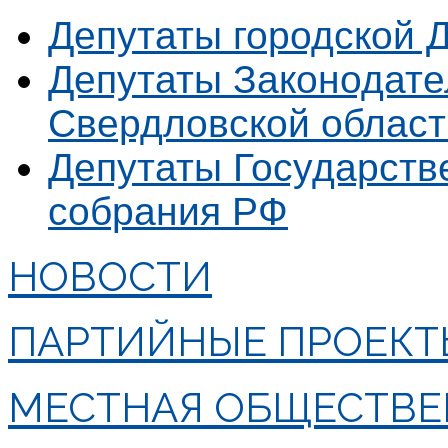
Депутаты городской 
Депутаты Законодате
Свердловской област
Депутаты Государст
собрания РФ
НОВОСТИ
ПАРТИЙНЫЕ ПРОЕКТ
МЕСТНАЯ ОБЩЕСТВЕ