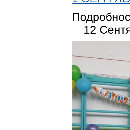
Подробнос
12 Сент