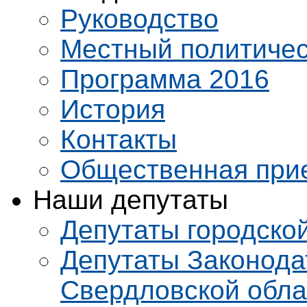
Руководство
Местный политичес
Программа 2016
История
Контакты
Общественная при
Наши депутаты
Депутаты городско
Депутаты Законода
Свердловской обла