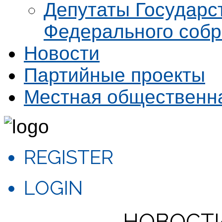
Депутаты Государс
Федерального соб
Новости
Партийные проекты
Местная общественн
REGISTER
LOGIN
НОВОСТ