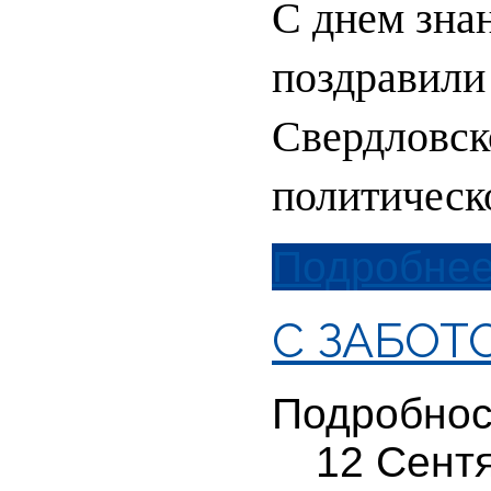
С днем зна
поздравили
Свердловск
политическ
Подробнее.
С ЗАБОТ
Подробнос
12 Сент