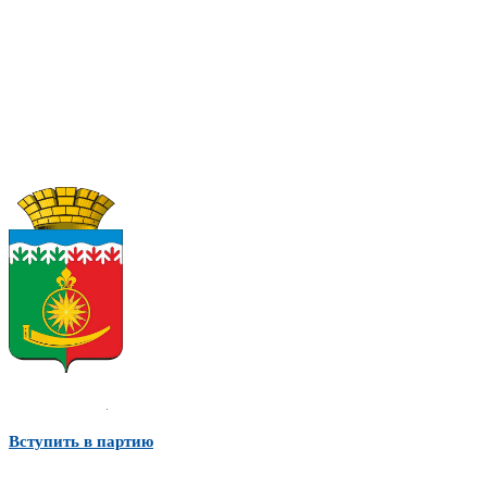
Вступить в партию