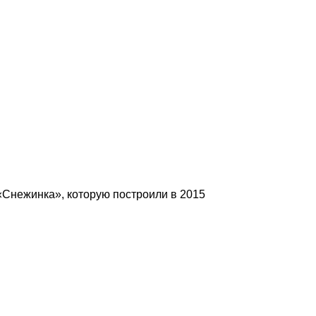
«Снежинка», которую построили в 2015