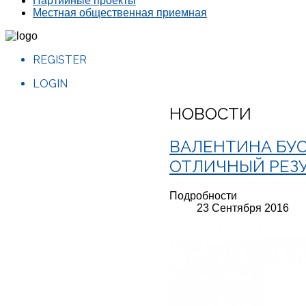
Партийные проекты
Местная общественная приемная
REGISTER
LOGIN
НОВОСТИ
ВАЛЕНТИНА БУС
ОТЛИЧНЫЙ РЕЗ
Подробности
23 Сентября 2016