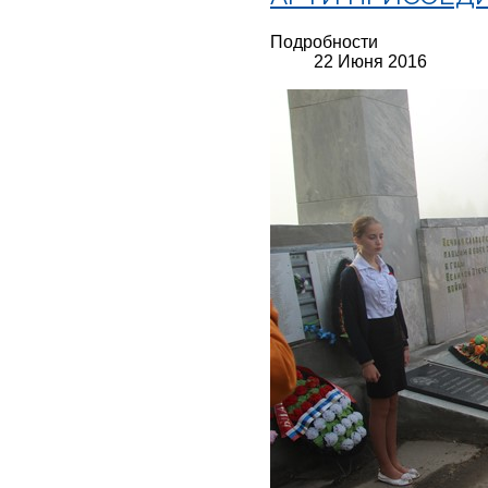
Подробности
22 Июня 2016