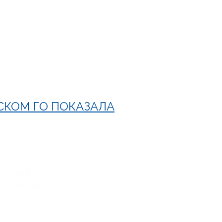
СКОМ ГО ПОКАЗАЛА