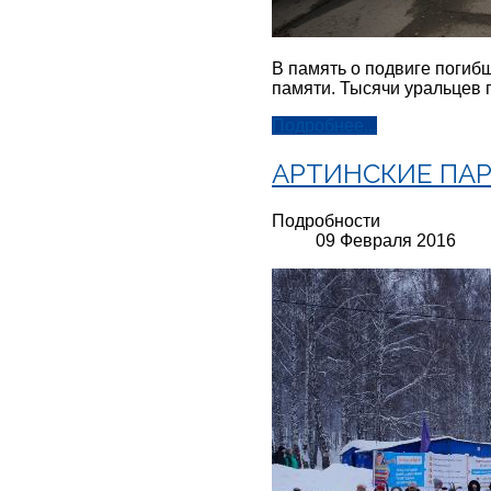
В память о подвиге погиб
памяти. Тысячи уральцев
Подробнее...
АРТИНСКИЕ ПАР
Подробности
09 Февраля 2016