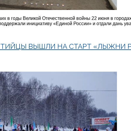
ших в годы Великой Отечественной войны 22 июня в города
 поддержали инициативу «Единой России» и отдали дань у
ТИЙЦЫ ВЫШЛИ НА СТАРТ «ЛЫЖНИ Р