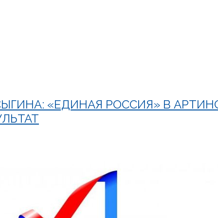
ЫГИНА: «ЕДИНАЯ РОССИЯ» В АРТИН
УЛЬТАТ