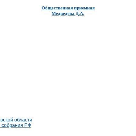
Общественная приемная
Медведева Д.А.
вской области
о собрания РФ