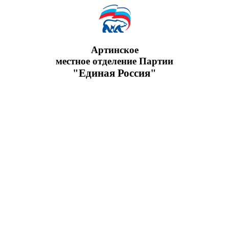
Артинское
местное отделение Партии
"Единая Россия"