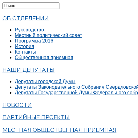
ОБ ОТДЕЛЕНИИ
Руководство
Местный политический совет
Программа 2016
История
Контакты
Общественная приемная
НАШИ ДЕПУТАТЫ
Депутаты городской Думы
Депутаты Законодательного Собрания Свердловской
Депутаты Государственной Думы Федерального соб
НОВОСТИ
ПАРТИЙНЫЕ ПРОЕКТЫ
МЕСТНАЯ ОБЩЕСТВЕННАЯ ПРИЕМНАЯ