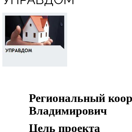
Региональный коор
Владимирович
Цель проекта