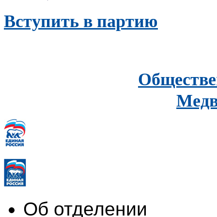
Вступить в партию
Обществе
Медв
Об отделении