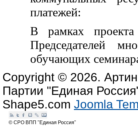
платежей:
В рамках проекта
Председателей мно
обучающих семинара 
Copyright © 2026. Арти
Партии "Единая Россия"
Shape5.com
Joomla Tem
© СРО ВПП "Единая Россия"