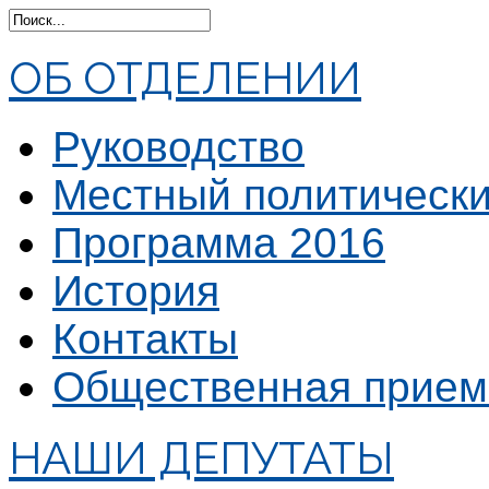
ОБ ОТДЕЛЕНИИ
Руководство
Местный политически
Программа 2016
История
Контакты
Общественная прием
НАШИ ДЕПУТАТЫ