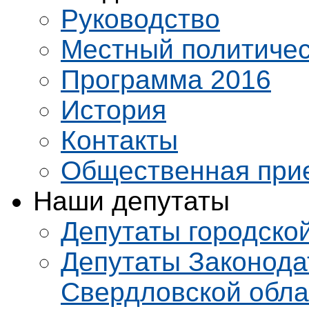
Руководство
Местный политичес
Программа 2016
История
Контакты
Общественная при
Наши депутаты
Депутаты городско
Депутаты Законода
Свердловской обла