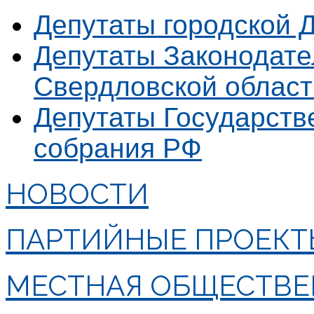
Депутаты городской 
Депутаты Законодате
Свердловской област
Депутаты Государст
собрания РФ
НОВОСТИ
ПАРТИЙНЫЕ ПРОЕКТ
МЕСТНАЯ ОБЩЕСТВЕ