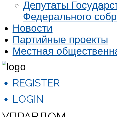
Депутаты Государс
Федерального соб
Новости
Партийные проекты
Местная общественн
REGISTER
LOGIN
УПРАВДОМ