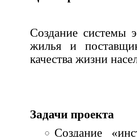
Создание системы э
жилья и поставщи
качества жизни насе
Задачи проекта
Создание «инс