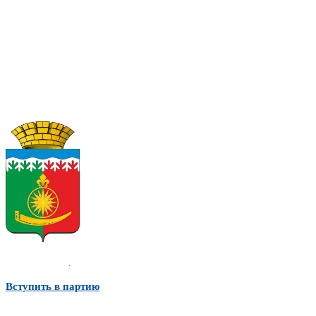
Вступить в партию