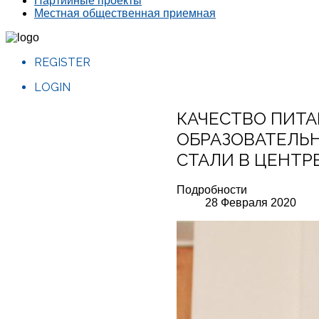
Партийные проекты
Местная общественная приемная
REGISTER
LOGIN
КАЧЕСТВО ПИТА
ОБРАЗОВАТЕЛЬ
СТАЛИ В ЦЕНТР
Подробности
28 Февраля 2020