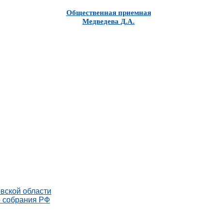
Общественная приемная
Медведева Д.А.
вской области
о собрания РФ