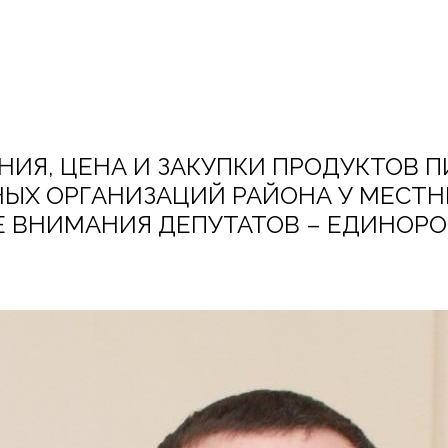
НИЯ, ЦЕНА И ЗАКУПКИ ПРОДУКТОВ 
НЫХ ОРГАНИЗАЦИЙ РАЙОНА У МЕСТ
Е ВНИМАНИЯ ДЕПУТАТОВ – ЕДИНОР