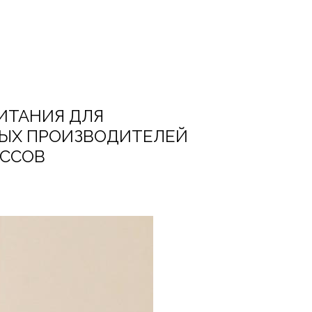
ПИТАНИЯ ДЛЯ
НЫХ ПРОИЗВОДИТЕЛЕЙ
ОССОВ