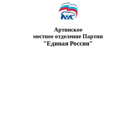
Артинское
местное отделение Партии
"Единая Россия"