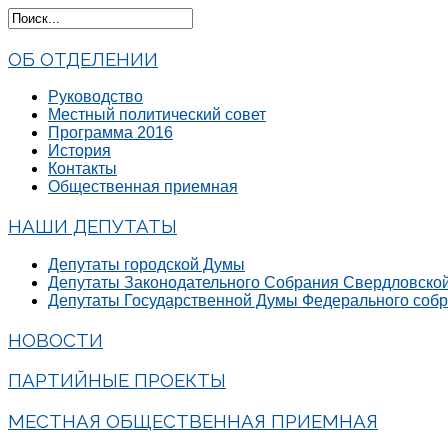
ОБ ОТДЕЛЕНИИ
Руководство
Местный политический совет
Программа 2016
История
Контакты
Общественная приемная
НАШИ ДЕПУТАТЫ
Депутаты городской Думы
Депутаты Законодательного Собрания Свердловской
Депутаты Государственной Думы Федерального соб
НОВОСТИ
ПАРТИЙНЫЕ ПРОЕКТЫ
МЕСТНАЯ ОБЩЕСТВЕННАЯ ПРИЕМНАЯ