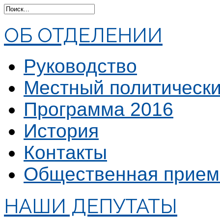
ОБ ОТДЕЛЕНИИ
Руководство
Местный политически
Программа 2016
История
Контакты
Общественная прием
НАШИ ДЕПУТАТЫ