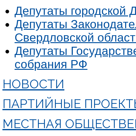
Депутаты городской 
Депутаты Законодате
Свердловской област
Депутаты Государст
собрания РФ
НОВОСТИ
ПАРТИЙНЫЕ ПРОЕКТ
МЕСТНАЯ ОБЩЕСТВЕ