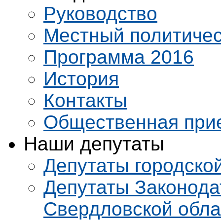
Руководство
Местный политичес
Программа 2016
История
Контакты
Общественная при
Наши депутаты
Депутаты городско
Депутаты Законода
Свердловской обла