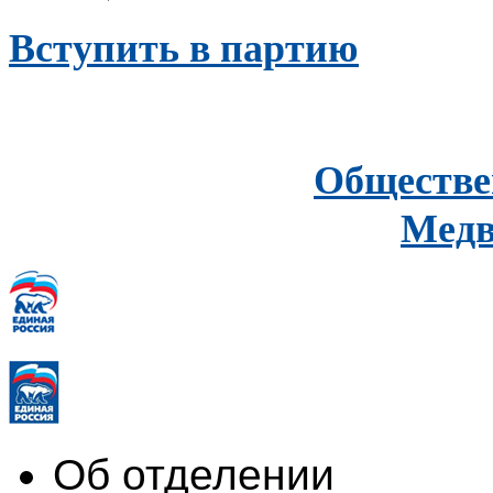
Вступить в партию
Обществе
Медв
Об отделении