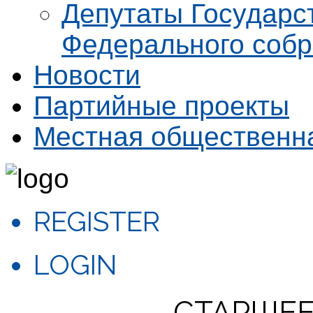
Депутаты Государс
Федерального соб
Новости
Партийные проекты
Местная общественн
REGISTER
LOGIN
СТАРШЕЕ