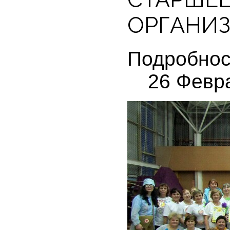
ОРГАНИ
Подробнос
26 Февр